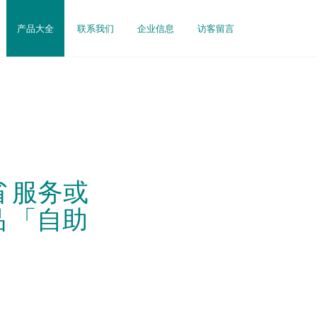
产品大全
联系我们
企业信息
访客留言
东省 服务或
品 「自助