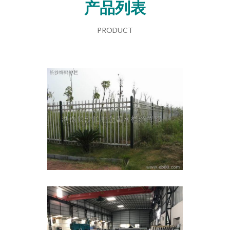
产品列表
PRODUCT