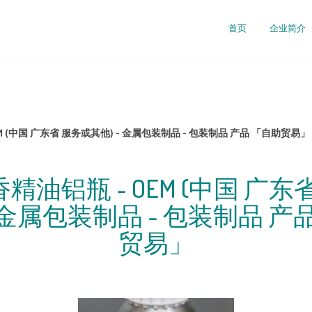
首页
企业简介
EM (中国 广东省 服务或其他) - 金属包装制品 - 包装制品 产品 「自助贸易」
l香精油铝瓶 - OEM (中国 广
- 金属包装制品 - 包装制品 产
贸易」