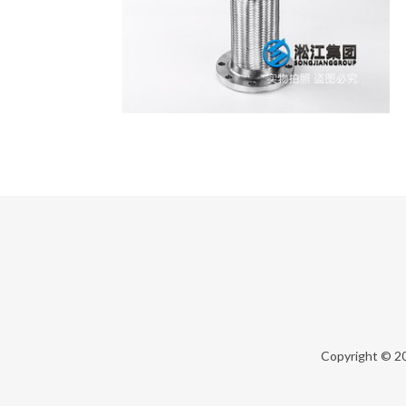
Copyright © 