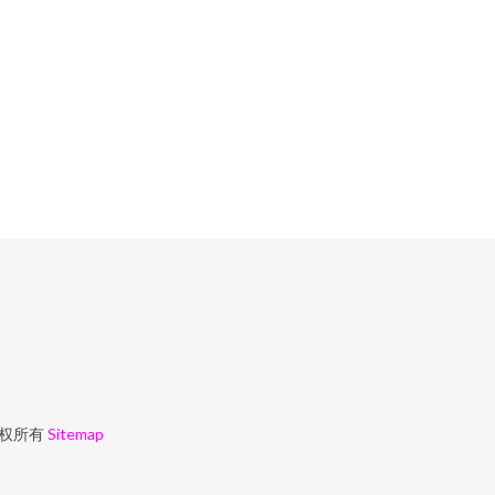
权所有
Sitemap