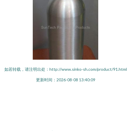
如若转载，请注明出处：http://www.sinko-sh.com/product/91.html
更新时间：2026-08-08 13:40:09