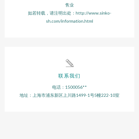
售业
如若转载，请注明出处：http://www.sinko-
sh.com/information.html
联系我们
电话：1500056**
地址：上海市浦东新区上川路1499-1号5幢222-10室