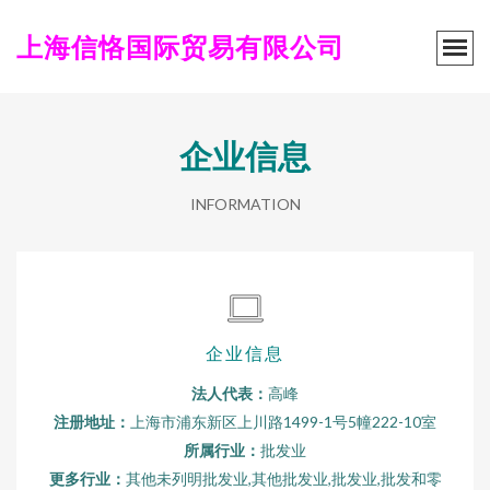
上海信恪国际贸易有限公司
企业信息
INFORMATION
企业信息
法人代表：
高峰
注册地址：
上海市浦东新区上川路1499-1号5幢222-10室
所属行业：
批发业
更多行业：
其他未列明批发业,其他批发业,批发业,批发和零