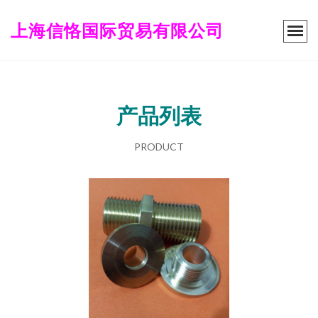
上海信恪国际贸易有限公司
产品列表
PRODUCT