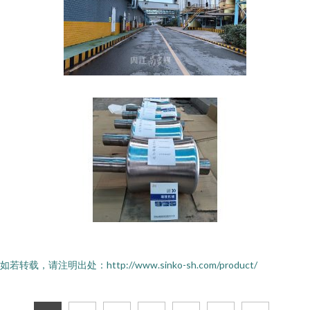
如若转载，请注明出处：http://www.sinko-sh.com/product/