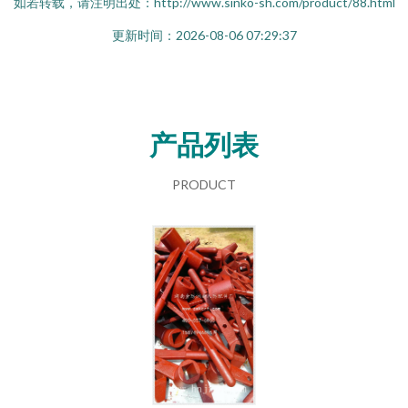
如若转载，请注明出处：http://www.sinko-sh.com/product/88.html
更新时间：2026-08-06 07:29:37
产品列表
PRODUCT