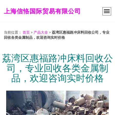
上海信恪国际贸易有限公司
当前位置：
首页
>
产品大全
>
荔湾区惠福路冲床料回收公司，专业
回收各类金属制品，欢迎咨询实时价格
荔湾区惠福路冲床料回收公
司，专业回收各类金属制
品，欢迎咨询实时价格