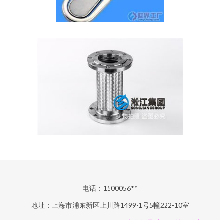
电话：1500056**
地址：上海市浦东新区上川路1499-1号5幢222-10室